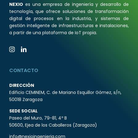
NEXIO
es una empresa de ingeniería y desarrollo de
tecnología, que ofrece soluciones de transformación
digital de procesos en la industria, y sistemas de
gestión inteligente de infraestructuras e instalaciones,
a partir de una plataforma de IoT propia.
CONTACTO
DIRECCIÓN
Edificio CEMINEM, C. de Mariano Esquillor Gómez, s/n,
50018 Zaragoza
SEDE SOCIAL
Paseo del Muro, 79-81, 4º B
50600, Ejea de los Caballeros (Zaragoza)
info@nexioingenieria.com