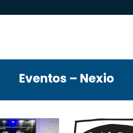
Eventos – Nexio