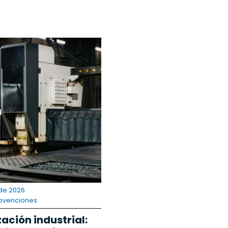
de 2026
bvenciones
ación industrial: