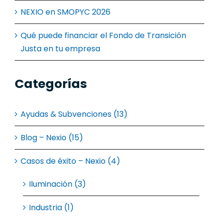
NEXIO en SMOPYC 2026
Qué puede financiar el Fondo de Transición
Justa en tu empresa
Categorías
Ayudas & Subvenciones (13)
Blog – Nexio (15)
Casos de éxito – Nexio (4)
Iluminación (3)
Industria (1)