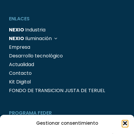
ENLACES
NEXIO
Industria
NEXIO
Iluminación
Empresa
Desarrollo tecnológico
Actualidad
Contacto
Kit Digital
FONDO DE TRANSICION JUSTA DE TERUEL
PROGRAMA FEDER
Gestionar consentimiento