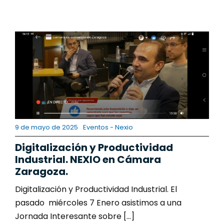
9 de mayo de 2025
Eventos - Nexio
Digitalización y Productividad
Industrial. NEXIO en Cámara
Zaragoza.
Digitalización y Productividad Industrial. El
pasado miércoles 7 Enero asistimos a una
Jornada Interesante sobre [...]