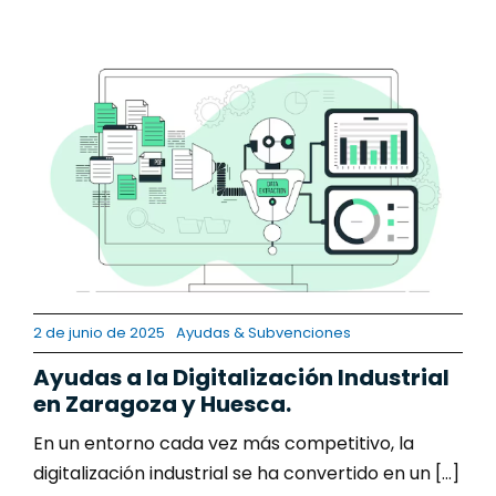
2 de junio de 2025
Ayudas & Subvenciones
Ayudas a la Digitalización Industrial
en Zaragoza y Huesca.
En un entorno cada vez más competitivo, la
digitalización industrial se ha convertido en un [...]