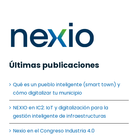
Últimas publicaciones
Qué es un pueblo inteligente (smart town) y
cómo digitalizar tu municipio
NEXIO en IC2: IoT y digitalización para la
gestión inteligente de infraestructuras
Nexio en el Congreso Industria 4.0