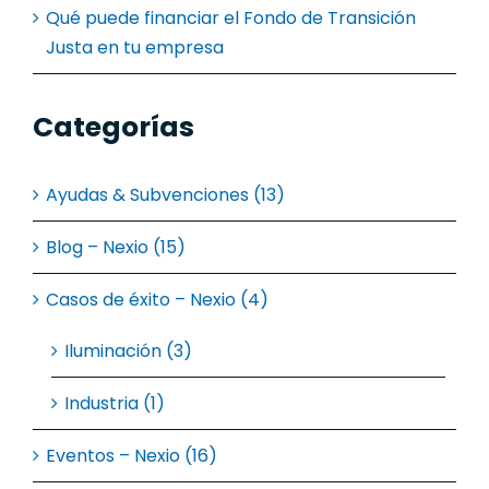
Qué puede financiar el Fondo de Transición
Justa en tu empresa
Categorías
Ayudas & Subvenciones (13)
Blog – Nexio (15)
Casos de éxito – Nexio (4)
Iluminación (3)
Industria (1)
Eventos – Nexio (16)