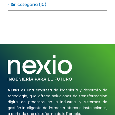
Sin categoría (10)
NEXIO
es una empresa de ingeniería y desarrollo de
tecnología, que ofrece soluciones de transformación
digital de procesos en la industria, y sistemas de
gestión inteligente de infraestructuras e instalaciones,
a partir de una plataforma de IoT propia.