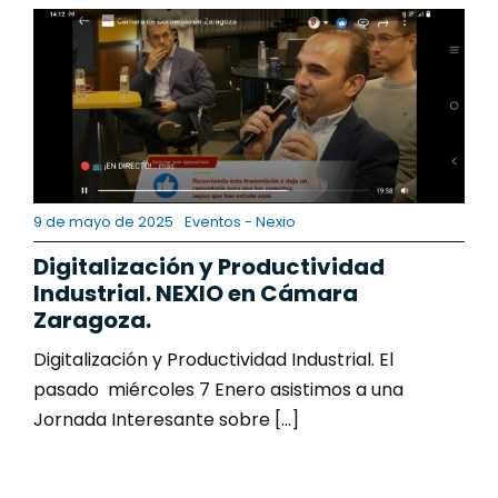
Contacto
9 de mayo de 2025
Eventos - Nexio
Digitalización y Productividad
Industrial. NEXIO en Cámara
Zaragoza.
Digitalización y Productividad Industrial. El
pasado miércoles 7 Enero asistimos a una
Jornada Interesante sobre [...]