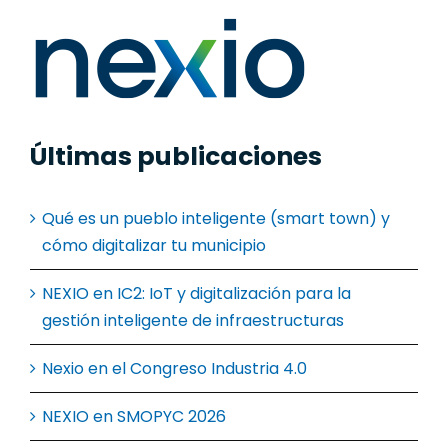
Últimas publicaciones
Qué es un pueblo inteligente (smart town) y
cómo digitalizar tu municipio
NEXIO en IC2: IoT y digitalización para la
gestión inteligente de infraestructuras
Nexio en el Congreso Industria 4.0
NEXIO en SMOPYC 2026