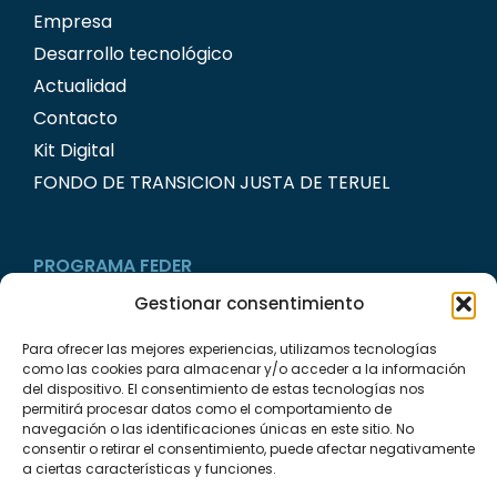
Empresa
Desarrollo tecnológico
Actualidad
Contacto
Kit Digital
FONDO DE TRANSICION JUSTA DE TERUEL
PROGRAMA FEDER
Gestionar consentimiento
Para ofrecer las mejores experiencias, utilizamos tecnologías
como las cookies para almacenar y/o acceder a la información
del dispositivo. El consentimiento de estas tecnologías nos
permitirá procesar datos como el comportamiento de
navegación o las identificaciones únicas en este sitio. No
consentir o retirar el consentimiento, puede afectar negativamente
a ciertas características y funciones.