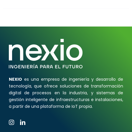
NEXIO
es una empresa de ingeniería y desarrollo de
tecnología, que ofrece soluciones de transformación
digital de procesos en la industria, y sistemas de
gestión inteligente de infraestructuras e instalaciones,
a partir de una plataforma de IoT propia.