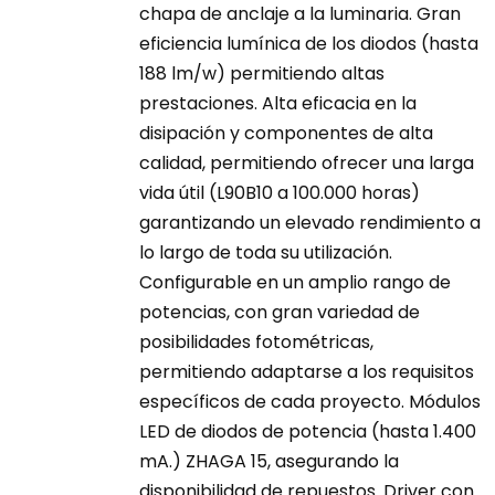
chapa de anclaje a la luminaria. Gran
eficiencia lumínica de los diodos (hasta
188 lm/w) permitiendo altas
prestaciones. Alta eficacia en la
disipación y componentes de alta
calidad, permitiendo ofrecer una larga
vida útil (L90B10 a 100.000 horas)
garantizando un elevado rendimiento a
lo largo de toda su utilización.
Configurable en un amplio rango de
potencias, con gran variedad de
posibilidades fotométricas,
permitiendo adaptarse a los requisitos
específicos de cada proyecto. Módulos
LED de diodos de potencia (hasta 1.400
mA.) ZHAGA 15, asegurando la
disponibilidad de repuestos. Driver con