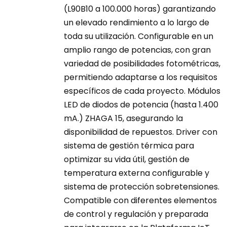
(L90B10 a 100.000 horas) garantizando
un elevado rendimiento a lo largo de
toda su utilización. Configurable en un
amplio rango de potencias, con gran
variedad de posibilidades fotométricas,
permitiendo adaptarse a los requisitos
específicos de cada proyecto. Módulos
LED de diodos de potencia (hasta 1.400
mA.) ZHAGA 15, asegurando la
disponibilidad de repuestos. Driver con
sistema de gestión térmica para
optimizar su vida útil, gestión de
temperatura externa configurable y
sistema de protección sobretensiones.
Compatible con diferentes elementos
de control y regulación y preparada