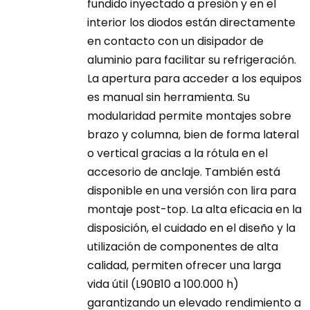
fundido inyectado a presión y en el
interior los diodos están directamente
en contacto con un disipador de
aluminio para facilitar su refrigeración.
La apertura para acceder a los equipos
es manual sin herramienta. Su
modularidad permite montajes sobre
brazo y columna, bien de forma lateral
o vertical gracias a la rótula en el
accesorio de anclaje. También está
disponible en una versión con lira para
montaje post-top. La alta eficacia en la
disposición, el cuidado en el diseño y la
utilización de componentes de alta
calidad, permiten ofrecer una larga
vida útil (L90B10 a 100.000 h)
garantizando un elevado rendimiento a