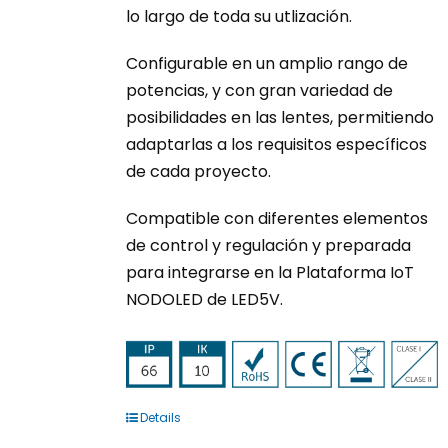
lo largo de toda su utlización.
Configurable en un amplio rango de
potencias, y con gran variedad de
posibilidades en las lentes, permitiendo
adaptarlas a los requisitos específicos
de cada proyecto.
Compatible con diferentes elementos
de control y regulación y preparada
para integrarse en la Plataforma IoT
NODOLED de LED5V.
Details