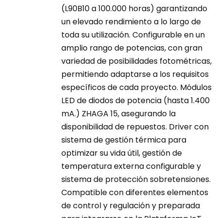
(L90B10 a 100.000 horas) garantizando
un elevado rendimiento a lo largo de
toda su utilización. Configurable en un
amplio rango de potencias, con gran
variedad de posibilidades fotométricas,
permitiendo adaptarse a los requisitos
específicos de cada proyecto. Módulos
LED de diodos de potencia (hasta 1.400
mA.) ZHAGA 15, asegurando la
disponibilidad de repuestos. Driver con
sistema de gestión térmica para
optimizar su vida útil, gestión de
temperatura externa configurable y
sistema de protección sobretensiones.
Compatible con diferentes elementos
de control y regulación y preparada