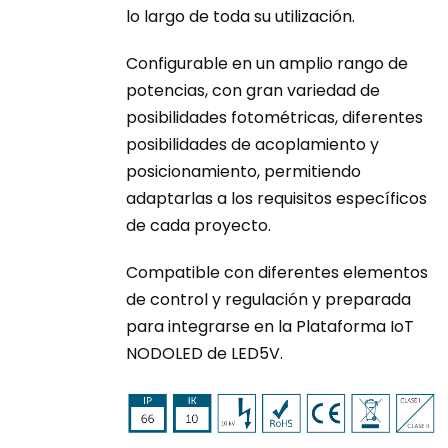
lo largo de toda su utilización.
Configurable en un amplio rango de
potencias, con gran variedad de
posibilidades fotométricas, diferentes
posibilidades de acoplamiento y
posicionamiento, permitiendo
adaptarlas a los requisitos específicos
de cada proyecto.
Compatible con diferentes elementos
de control y regulación y preparada
para integrarse en la Plataforma IoT
NODOLED de LED5V.