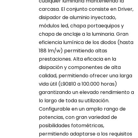
cualquier luminaria manteniendo la
carcasa. El conjunto consiste en Driver,
disipador de aluminio inyectado,
módulos led, chapa portaequipos y
chapa de anclaje a la luminaria. Gran
eficiencia lumínica de los diodos (hasta
188 lm/w) permitiendo altas
prestaciones. Alta eficacia en la
disipación y componentes de alta
calidad, permitiendo ofrecer una larga
vida útil (L90B10 a 100.000 horas)
garantizando un elevado rendimiento a
lo largo de toda su utilización.
Configurable en un amplio rango de
potencias, con gran variedad de
posibilidades fotométricas,
permitiendo adaptarse a los requisitos