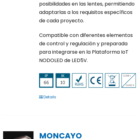
posibilidades en las lentes, permitiendo
adaptarlas a los requisitos específicos
de cada proyecto.
Compatible con diferentes elementos
de control y regulación y preparada
para integrarse en la Plataforma IoT
NODOLED de LED5V.
Details
MONCAYO