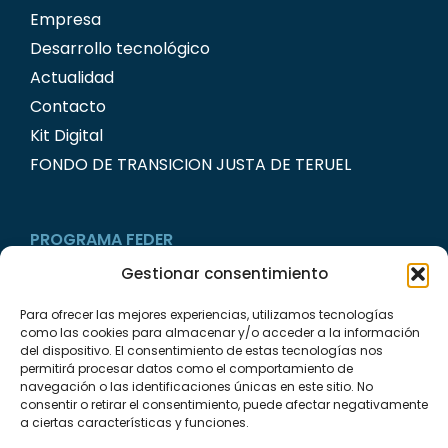
Empresa
Desarrollo tecnológico
Actualidad
Contacto
Kit Digital
FONDO DE TRANSICION JUSTA DE TERUEL
PROGRAMA FEDER
Gestionar consentimiento
Para ofrecer las mejores experiencias, utilizamos tecnologías
como las cookies para almacenar y/o acceder a la información
del dispositivo. El consentimiento de estas tecnologías nos
permitirá procesar datos como el comportamiento de
navegación o las identificaciones únicas en este sitio. No
consentir o retirar el consentimiento, puede afectar negativamente
a ciertas características y funciones.