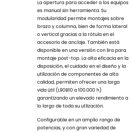
La apertura para acceder a los equipos
es manual sin herramienta. Su
modularidad permite montajes sobre
brazo y columna, bien de forma lateral
o vertical gracias a la rótula en el
accesorio de anclaje. También está
disponible en una versión con lira para
montaje post-top. La alta eficacia en la
disposición, el cuidado en el diseño y la
utilización de componentes de alta
calidad, permiten ofrecer una larga
vida útil (L90B10 a 100.000 h)
garantizando un elevado rendimiento a
lo largo de toda su utlización.
Configurable en un amplio rango de
potencias, y con gran variedad de