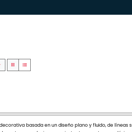
decorativa basada en un diseño plano y fluido, de líneas