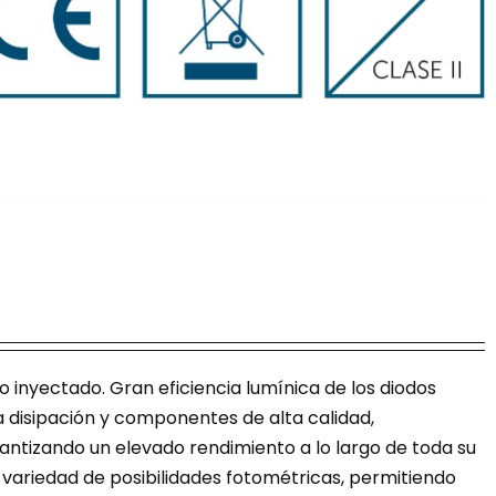
o inyectado. Gran eficiencia lumínica de los diodos
a disipación y componentes de alta calidad,
rantizando un elevado rendimiento a lo largo de toda su
n variedad de posibilidades fotométricas, permitiendo