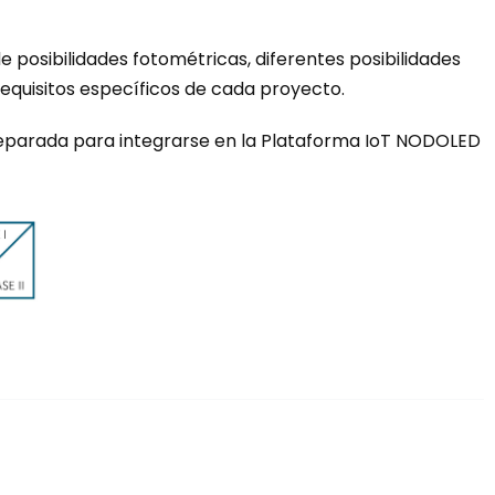
 posibilidades fotométricas, diferentes posibilidades
equisitos específicos de cada proyecto.
reparada para integrarse en la Plataforma IoT NODOLED